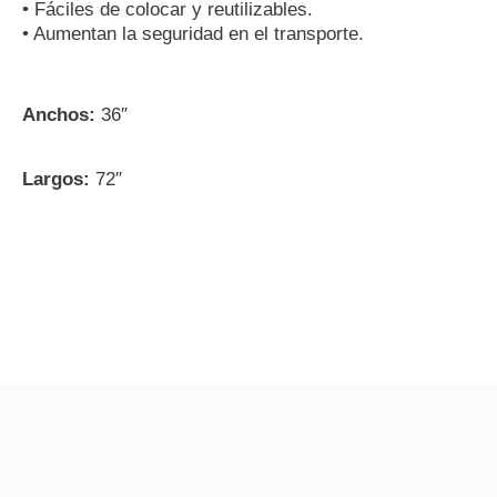
• Fáciles de colocar y reutilizables.
• Aumentan la seguridad en el transporte.
Anchos:
36″
Largos:
72″