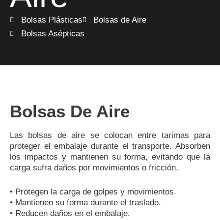
Bolsas Plásticas
Bolsas de Aire
Bolsas Asépticas
Bolsas De Aire
Las bolsas de aire se colocan entre tarimas para
proteger el embalaje durante el transporte. Absorben
los impactos y mantienen su forma, evitando que la
carga sufra daños por movimientos o fricción.
• Protegen la carga de golpes y movimientos.
• Mantienen su forma durante el traslado.
• Reducen daños en el embalaje.