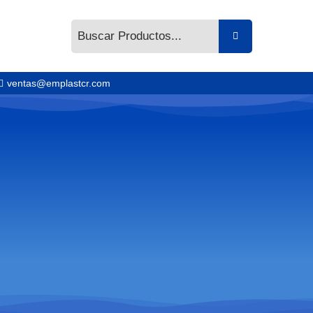
ventas@emplastcr.com